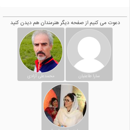
دعوت می کنیم از صفحه دیگر هنرمندان هم دیدن کنید
سارا طاعتیان
محمدعلی آزادی