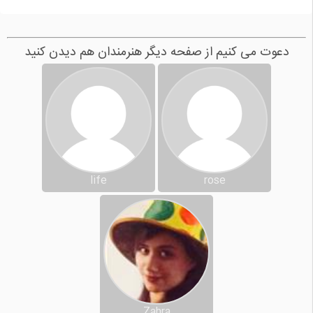
دعوت می کنیم از صفحه دیگر هنرمندان هم دیدن کنید
life
rose
Zahra