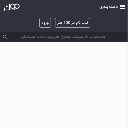
دسته‌بندی
ثبت نام در 100 هنر
ورود