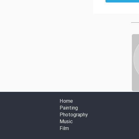
Home
Painting
Photography
Music
Film