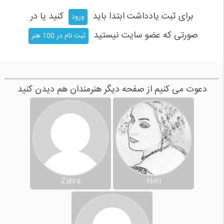
برای ثبت یادداشت ابتدا باید
کنید یا در
ورود
صورتی که عضو سایت نیستید
ثبت نام در 100 هنر
دعوت می کنیم از صفحه دیگر هنرمندان هم دیدن کنید
Zahra
Høri