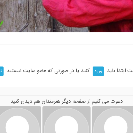
ت ابتدا باید
کنید یا در صورتی که عضو سایت نیستید
ورود
ثب
دعوت می کنیم از صفحه دیگر هنرمندان هم دیدن کنید