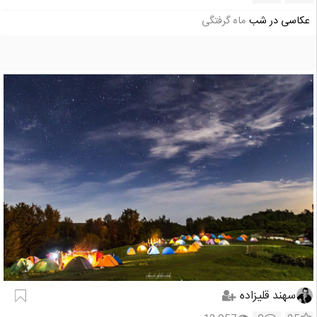
عکاسی در شب
ماه گرفتگی
سهند قلیزاده