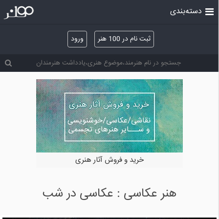
دسته‌بندی
ثبت نام در 100 هنر
ورود
خرید و فروش آثار هنری
هنر عکاسی : عکاسی در شب