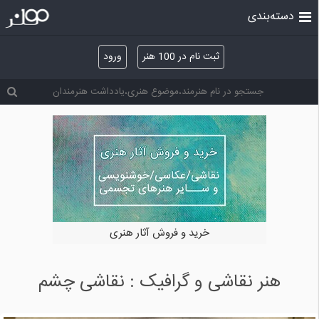
دسته‌بندی
ثبت نام در 100 هنر
ورود
خرید و فروش آثار هنری
هنر نقاشی و گرافیک : نقاشی چشم