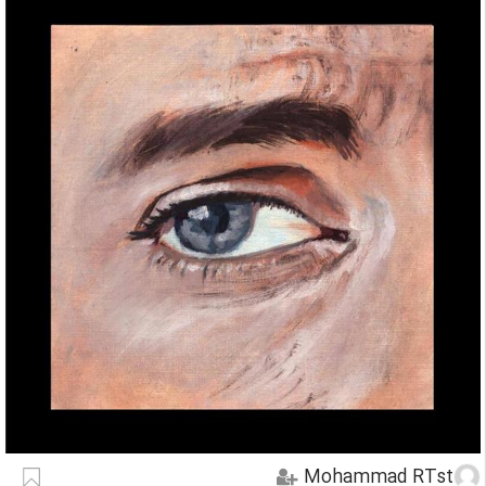
Mohammad RTst