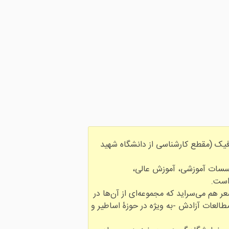
تحصیل رشتۀ گرافیک (مقطع کارشناسی از دانشگاه شهید
 درمؤسسات آموزشی، آموزش عالی،
ر هم می‌سراید که مجموعه‌ای از آن‌ها در
العات آزادش -به ویژه در حوزۀ اساطیر و