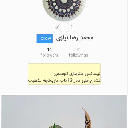
محمد رضا نیازی
Follow
16
0
followers
followings
نشان ملی سال13تاب تاریخچه تذهیب