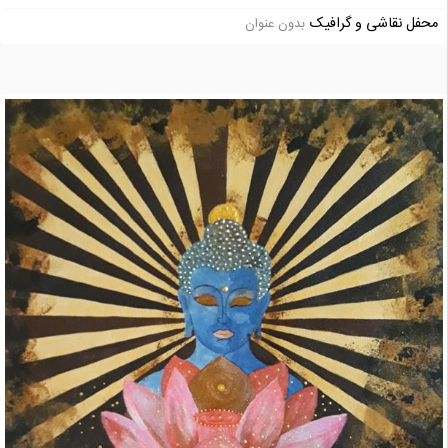
محفل نقاشی و گرافیک
بدون عنوان