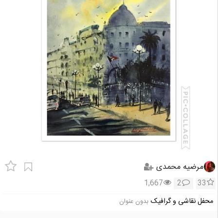
مرضیه محمدی
1,667
2
33
محفل نقاشی و گرافیک
بدون عنوان