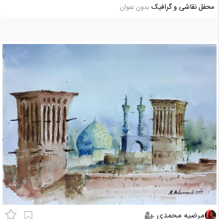
محفل نقاشی و گرافیک
بدون عنوان
مرضیه محمدی