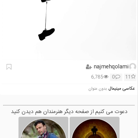
najmehqolami
6,785
0
11
عکاسی مینیمال
بدون عنوان
دعوت می کنیم از صفحه دیگر هنرمندان هم دیدن کنید