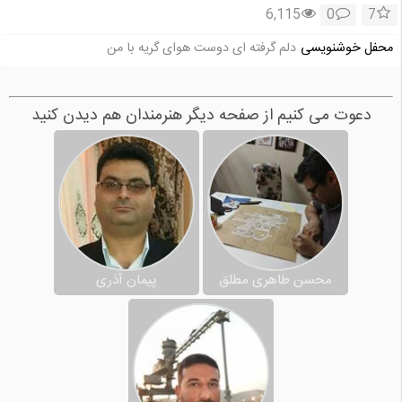
6,115
0
7
محفل خوشنویسی
دلم گرفته ای دوست هوای گریه با من
دعوت می کنیم از صفحه دیگر هنرمندان هم دیدن کنید
محسن طاهری مطلق
پیمان آذری