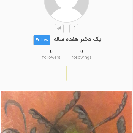
یک دختر هفده ساله
Follow
0
0
followers
followings