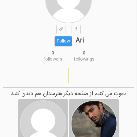
Ari
Follow
0
0
followers
followings
دعوت می کنیم از صفحه دیگر هنرمندان هم دیدن کنید