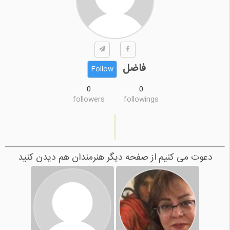
فاضل
Follow
0
0
followers
followings
دعوت می کنیم از صفحه دیگر هنرمندان هم دیدن کنید