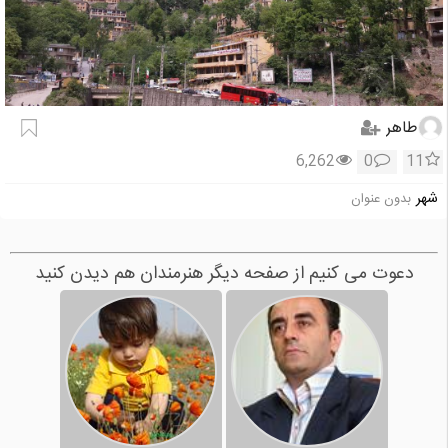
طاهر
6,262
0
11
شهر
بدون عنوان
دعوت می کنیم از صفحه دیگر هنرمندان هم دیدن کنید