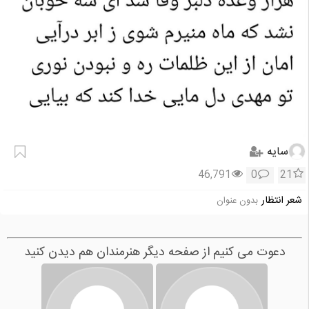
سایه
46,791
0
21
شعر انتظار
بدون عنوان
دعوت می کنیم از صفحه دیگر هنرمندان هم دیدن کنید