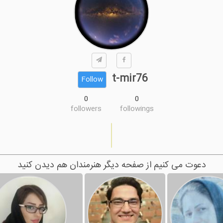
t-mir76
Follow
0
0
followers
followings
دعوت می کنیم از صفحه دیگر هنرمندان هم دیدن کنید