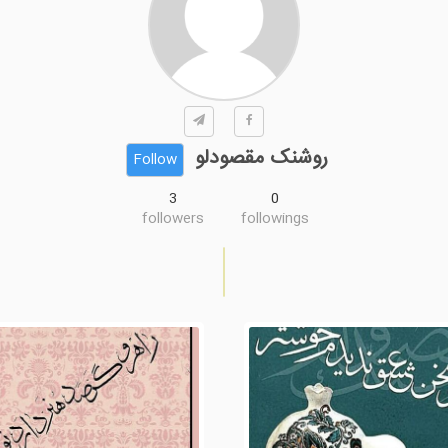
روشنک مقصودلو
Follow
3
0
followers
followings