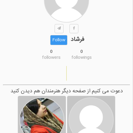
فرشاد
Follow
0
0
followers
followings
دعوت می کنیم از صفحه دیگر هنرمندان هم دیدن کنید