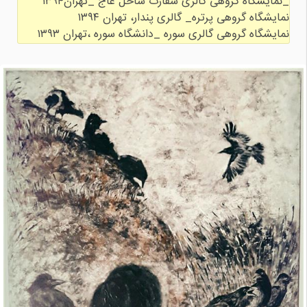
نمایشگاه گروهی گالری سوره _دانشگاه سوره ،تهران ۱۳۹۳