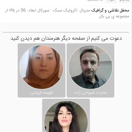
محفل نقاشی و گرافیک
متریال :اکرولیک سبک : سورئال ابعاد: 96 در ۱۶۵ از
مجموعه ی بی بال
دعوت می کنیم از صفحه دیگر هنرمندان هم دیدن کنید
عنایت شیوخی زاده
فهیمه فروتنی