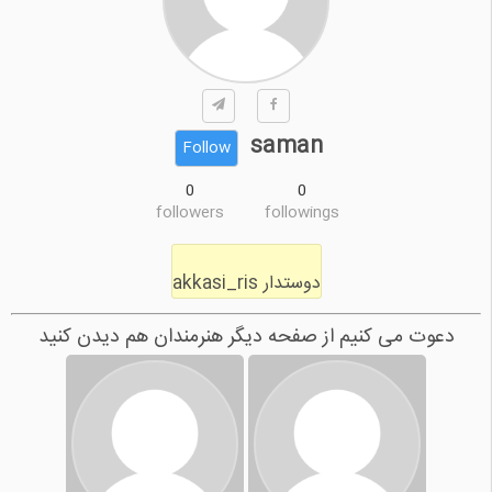
saman
Follow
0
0
followers
followings
دوستدار akkasi_ris
دعوت می کنیم از صفحه دیگر هنرمندان هم دیدن کنید