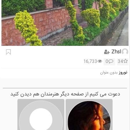
Zhsl
16,733
0
34
نوروز
بدون عنوان
دعوت می کنیم از صفحه دیگر هنرمندان هم دیدن کنید