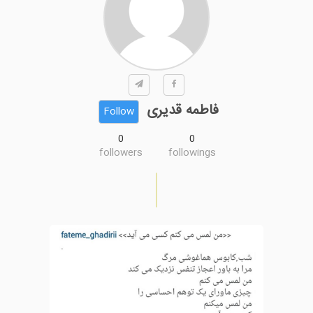
فاطمه قدیری
Follow
0
0
followers
followings