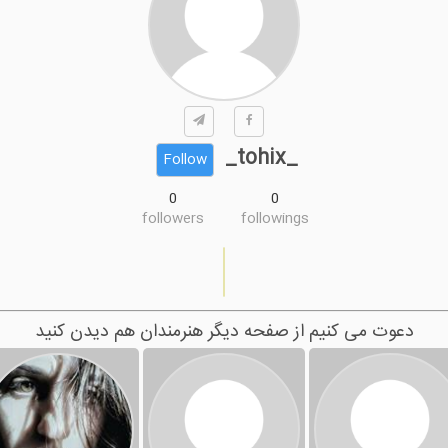
_tohix_
Follow
0
0
followers
followings
دعوت می کنیم از صفحه دیگر هنرمندان هم دیدن کنید