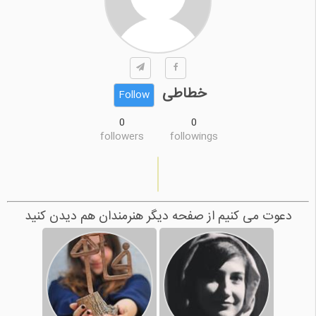
خطاطی
Follow
0
0
followers
followings
دعوت می کنیم از صفحه دیگر هنرمندان هم دیدن کنید