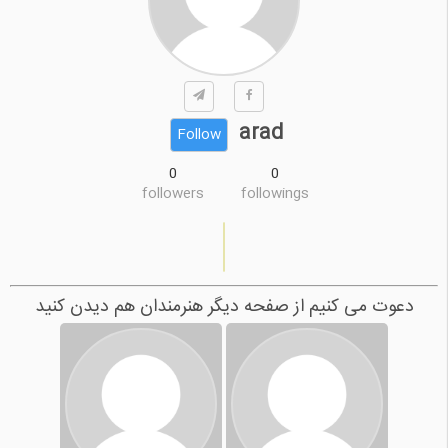
arad
Follow
0
0
followers
followings
دعوت می کنیم از صفحه دیگر هنرمندان هم دیدن کنید