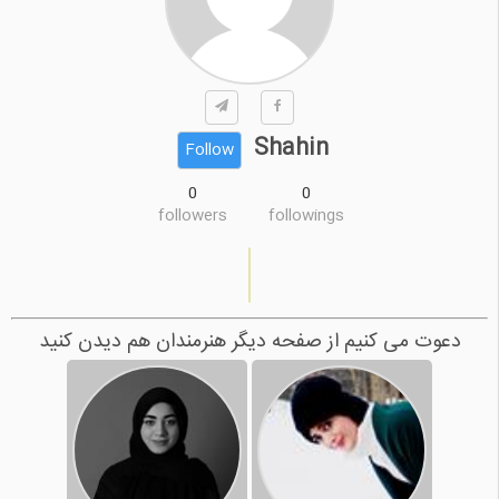
Shahin
Follow
0
0
followers
followings
دعوت می کنیم از صفحه دیگر هنرمندان هم دیدن کنید