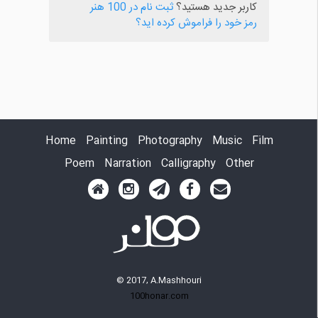
کاربر جدید هستید؟
ثبت نام در 100 هنر
رمز خود را فراموش کرده اید؟
Home
Painting
Photography
Music
Film
Poem
Narration
Calligraphy
Other
© 2017, A.Mashhouri
100honar.com