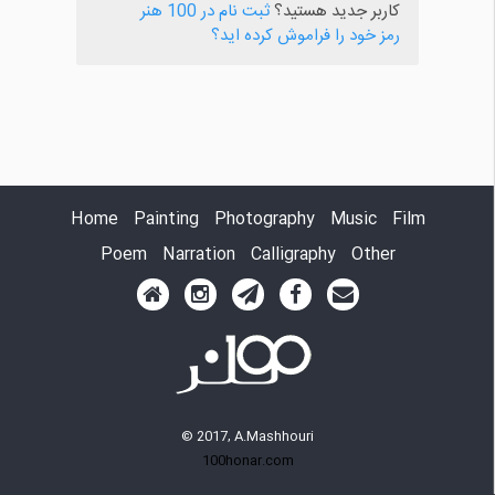
کاربر جدید هستید؟
ثبت نام در 100 هنر
رمز خود را فراموش کرده اید؟
Home
Painting
Photography
Music
Film
Poem
Narration
Calligraphy
Other
© 2017, A.Mashhouri
100honar.com