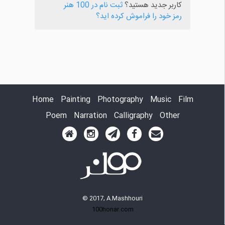
کاربر جدید هستید؟
ثبت نام در 100 هنر
رمز خود را فراموش کرده اید؟
Home
Painting
Photography
Music
Film
Poem
Narration
Calligraphy
Other
© 2017, A.Mashhouri
100honar.com