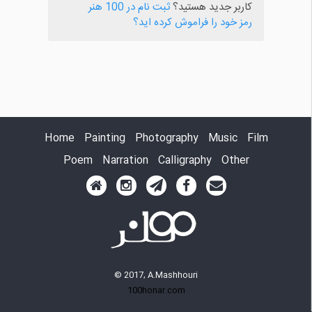
کاربر جدید هستید؟
ثبت نام در 100 هنر
رمز خود را فراموش کرده اید؟
Home
Painting
Photography
Music
Film
Poem
Narration
Calligraphy
Other
© 2017, A.Mashhouri
100honar.com