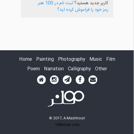
کاربر جدید هستید؟
ثبت نام در 100 هنر
رمز خود را فراموش کرده اید؟
Home
Painting
Photography
Music
Film
Poem
Narration
Calligraphy
Other
© 2017, A.Mashhouri
100honar.com