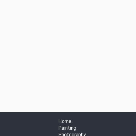
Home
Painting
Photography