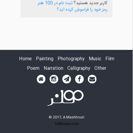
کاربر جدید هستید؟
ثبت نام در 100 هنر
رمز خود را فراموش کرده اید؟
Home
Painting
Photography
Music
Film
Poem
Narration
Calligraphy
Other
© 2017, A.Mashhouri
100honar.com