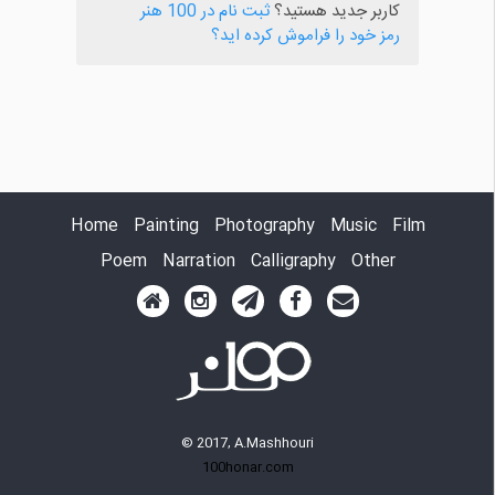
کاربر جدید هستید؟
ثبت نام در 100 هنر
رمز خود را فراموش کرده اید؟
Home
Painting
Photography
Music
Film
Poem
Narration
Calligraphy
Other
© 2017, A.Mashhouri
100honar.com