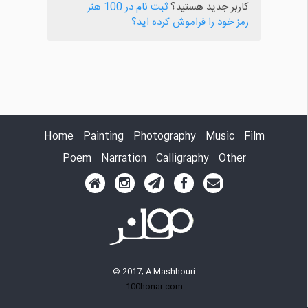
کاربر جدید هستید؟
ثبت نام در 100 هنر
رمز خود را فراموش کرده اید؟
Home
Painting
Photography
Music
Film
Poem
Narration
Calligraphy
Other
© 2017, A.Mashhouri
100honar.com