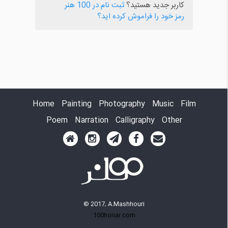
کاربر جدید هستید؟
ثبت نام در 100 هنر
رمز خود را فراموش کرده اید؟
Home
Painting
Photography
Music
Film
Poem
Narration
Calligraphy
Other
© 2017, A.Mashhouri
100honar.com