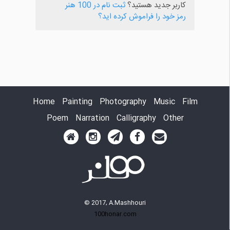
کاربر جدید هستید؟
ثبت نام در 100 هنر
رمز خود را فراموش کرده اید؟
Home
Painting
Photography
Music
Film
Poem
Narration
Calligraphy
Other
© 2017, A.Mashhouri
100honar.com