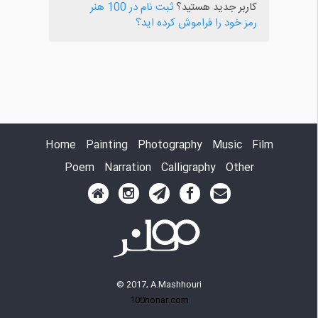
کاربر جدید هستید؟
ثبت نام در 100 هنر
رمز خود را فراموش کرده اید؟
Home
Painting
Photography
Music
Film
Poem
Narration
Calligraphy
Other
© 2017, A.Mashhouri
100honar.com