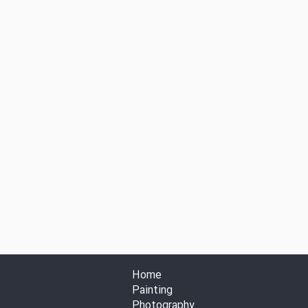
Home
Painting
Photography