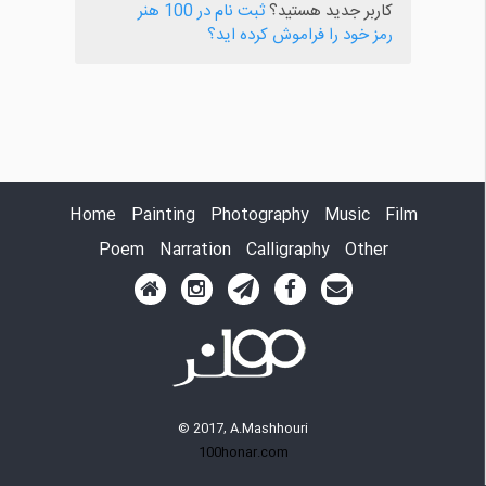
کاربر جدید هستید؟
ثبت نام در 100 هنر
رمز خود را فراموش کرده اید؟
Home
Painting
Photography
Music
Film
Poem
Narration
Calligraphy
Other
© 2017, A.Mashhouri
100honar.com