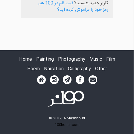
کاربر جدید هستید؟
ثبت نام در 100 هنر
رمز خود را فراموش کرده اید؟
Home
Painting
Photography
Music
Film
Poem
Narration
Calligraphy
Other
© 2017, A.Mashhouri
100honar.com