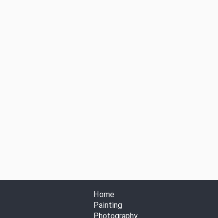
Home
Painting
Photography