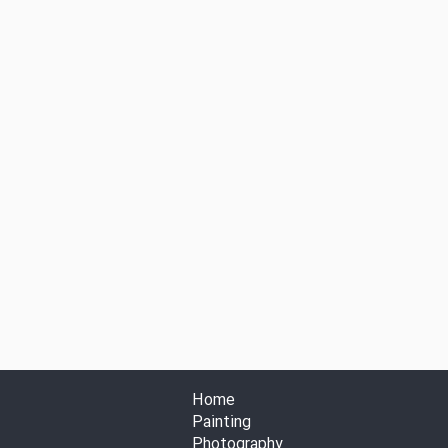
Home
Painting
Photography