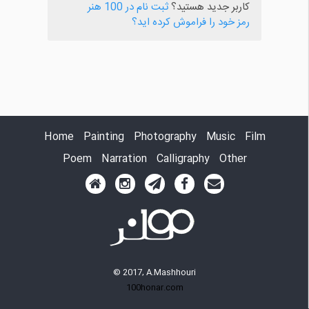
کاربر جدید هستید؟
ثبت نام در 100 هنر
رمز خود را فراموش کرده اید؟
Home
Painting
Photography
Music
Film
Poem
Narration
Calligraphy
Other
© 2017, A.Mashhouri
100honar.com