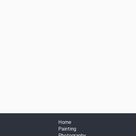
Home
Painting
Photography