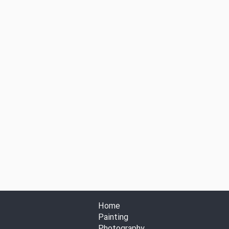
Home
Painting
Photography